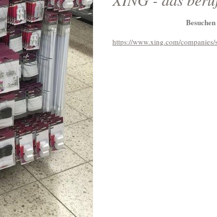
Besuchen 
https://www.xing.com/companies