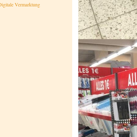
Digitale Vermarktung