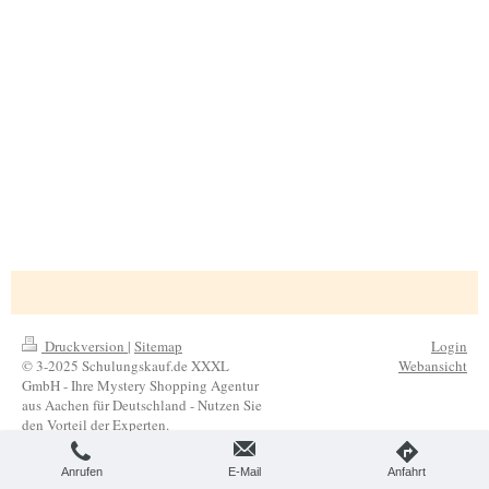
Druckversion
|
Sitemap
Login
© 3-2025 Schulungskauf.de XXXL
Webansicht
GmbH - Ihre Mystery Shopping Agentur
aus Aachen für Deutschland - Nutzen Sie
den Vorteil der Experten.
Anrufen
E-Mail
Anfahrt